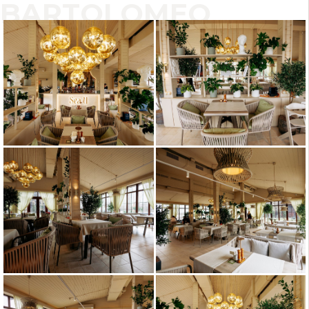
BARTOLOMEO