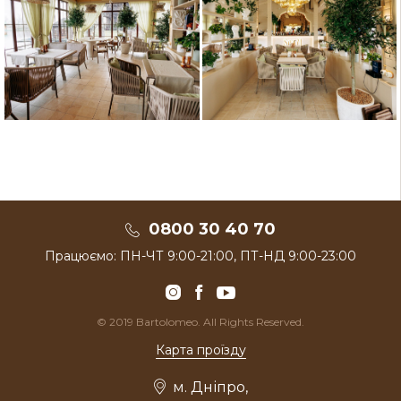
0800 30 40 70
Працюємо: ПН-ЧТ 9:00-21:00, ПТ-НД 9:00-23:00
© 2019 Bartolomeo. All Rights Reserved.
Карта проїзду
м. Дніпро,