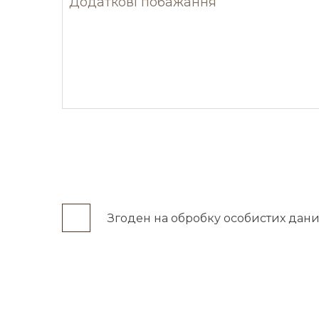
Згоден на обробку особистих дани