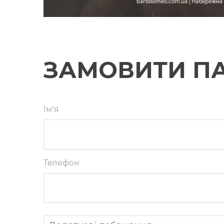
ЗАМОВИТИ ПА
Ім'я
Телефон